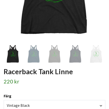
Racerback Tank Linne
220 kr
Färg
Vintage Black