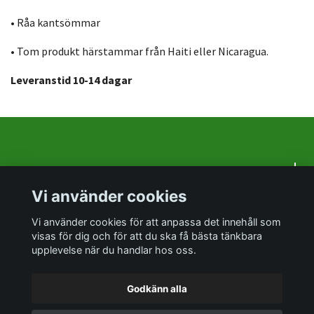
• Råa kantsömmar
• Tom produkt härstammar från Haiti eller Nicaragua.
Leveranstid 10-14 dagar
Om oss
Vi använder cookies
Sociala medier
Vi använder cookies för att anpassa det innehåll som
visas för dig och för att du ska få bästa tänkbara
upplevelse när du handlar hos oss.
Godkänn alla