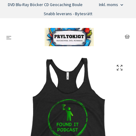
DVD Blu-Ray Böcker CD Geocaching Boule
Inkl. moms
Snabb leverans - Bytesrätt