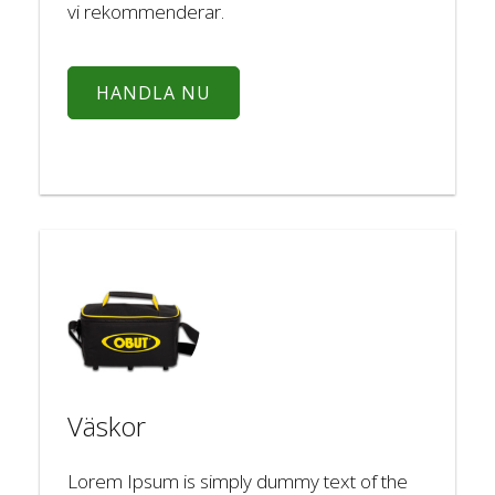
vi rekommenderar.
HANDLA NU
Väskor
Lorem Ipsum is simply dummy text of the