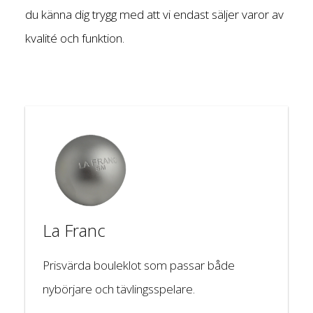
du känna dig trygg med att vi endast säljer varor av
kvalité och funktion.
La Franc
Prisvärda bouleklot som passar både
nybörjare och tävlingsspelare.