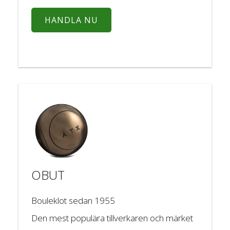
HANDLA NU
OBUT
Bouleklot sedan 1955
Den mest populära tillverkaren och märket