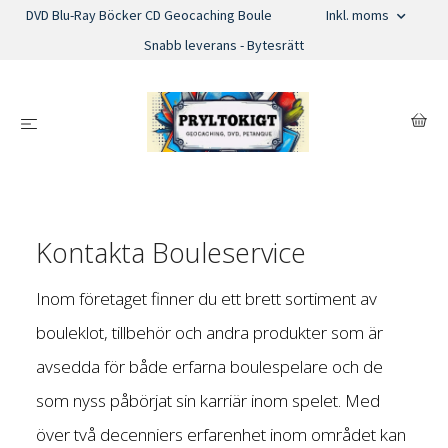
DVD Blu-Ray Böcker CD Geocaching Boule
Inkl. moms
Snabb leverans - Bytesrätt
Kontakta Bouleservice
Inom företaget finner du ett brett sortiment av
bouleklot, tillbehör och andra produkter som är
avsedda för både erfarna boulespelare och de
som nyss påbörjat sin karriär inom spelet. Med
över två decenniers erfarenhet inom området kan