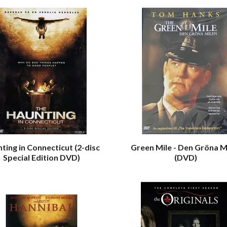
ting in Connecticut (2-disc
Green Mile - Den Gröna M
Special Edition DVD)
(DVD)