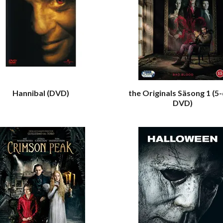
Hannibal (DVD)
the Originals Säsong 1 (5-
DVD)