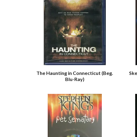
The Haunting in Connecticut (Beg.
Ske
Blu-Ray)