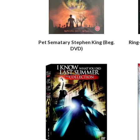
Pet Sematary Stephen King (Beg.
Ring
DVD)