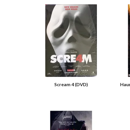
Scream 4 (DVD)
Haun