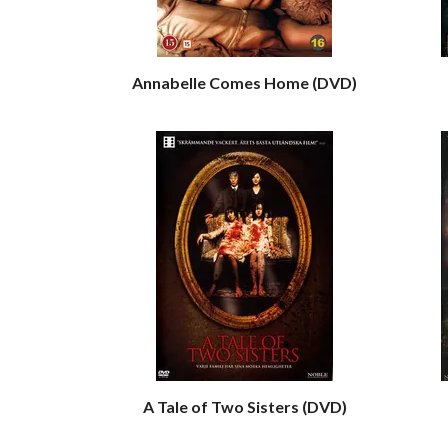
Annabelle Comes Home (DVD)
A Tale of Two Sisters (DVD)