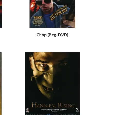
Chop (Beg. DVD)