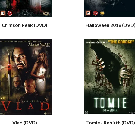
Crimson Peak (DVD)
Halloween 2018 (DVD
Vlad (DVD)
Tomie - Rebirth (DVD)