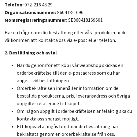
Telefon:
072-216 48 29
Organisationsnummer:
860418-1696
Momsregistreringsnummer:
SE860418169601
Har du frågor om din beställning eller våra produkter är du
välkommen att kontakta oss via e-post eller telefon.
2. Beställning och avtal
När du genomför ett köp i vår webbshop skickas en
orderbekräftelse till den e-postadress som du har
angett vid beställningen.
Orderbekräftelsen innehåller information om de
beställda produkterna, pris, leveransadress och övriga
uppgifter relaterade till köpet.
Om någon uppgift i orderbekräftelsen är felaktig ska du
kontakta oss snarast möjligt.
Ett köpeavtal ingås först när din beställning har
bekräftats genom en orderbekräftelse från oss.