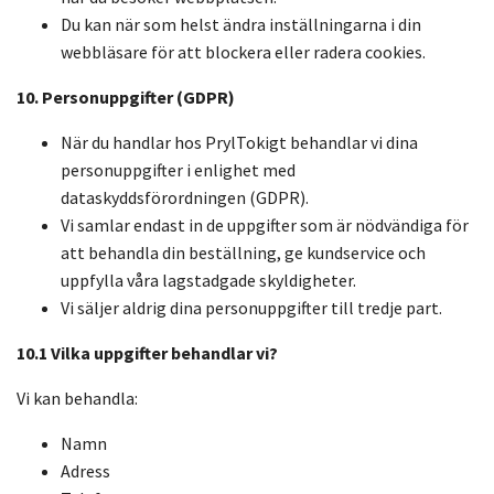
Du kan när som helst ändra inställningarna i din
webbläsare för att blockera eller radera cookies.
10. Personuppgifter (GDPR)
När du handlar hos PrylTokigt behandlar vi dina
personuppgifter i enlighet med
dataskyddsförordningen (GDPR).
Vi samlar endast in de uppgifter som är nödvändiga för
att behandla din beställning, ge kundservice och
uppfylla våra lagstadgade skyldigheter.
Vi säljer aldrig dina personuppgifter till tredje part.
10.1 Vilka uppgifter behandlar vi?
Vi kan behandla:
Namn
Adress