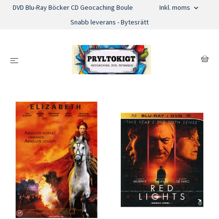
DVD Blu-Ray Böcker CD Geocaching Boule
Inkl. moms
Snabb leverans - Bytesrätt