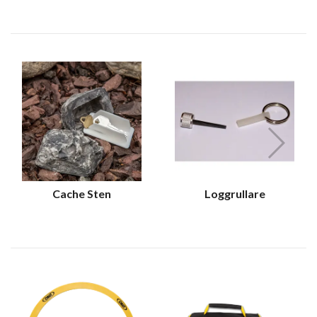
Cache Sten
Loggrullare