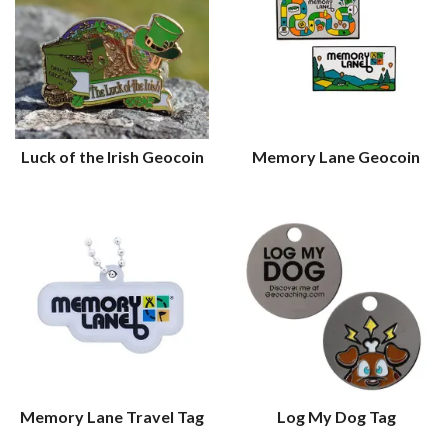
Luck of the Irish Geocoin
Memory Lane Geocoin
Memory Lane Travel Tag
Log My Dog Tag