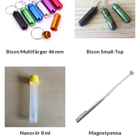
Bison Multifärger 46 mm
Bison Small-Top
Nanorör 8 ml
Magnetpenna