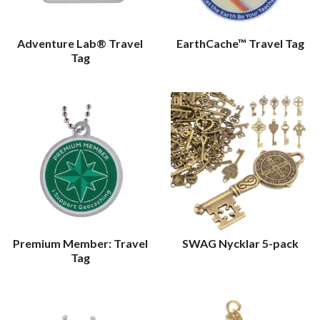
Adventure Lab® Travel
EarthCache™ Travel Tag
Tag
Premium Member: Travel
SWAG Nycklar 5-pack
Tag