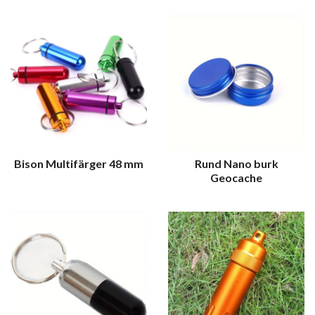
Bison Multifärger 48 mm
Rund Nano burk
Geocache