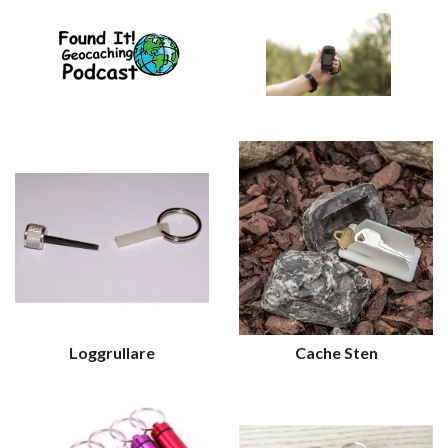
Loggrullare
Cache Sten