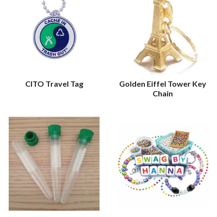
CITO Travel Tag
Golden Eiffel Tower Key
Chain