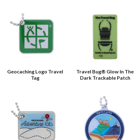
Geocaching Logo Travel
Travel Bug® Glow In The
Tag
Dark Trackable Patch