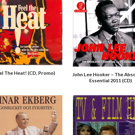
el The Heat! (CD, Promo)
John Lee Hooker – The Abso
Essential 2011 (CD)