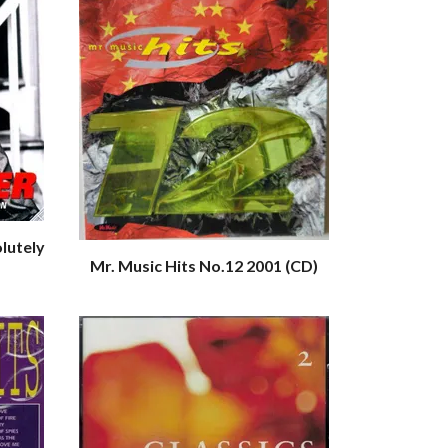
lutely
Mr. Music Hits No.12 2001 (CD)