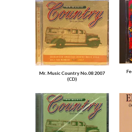
Fe
Mr. Music Country No.08 2007
(CD)