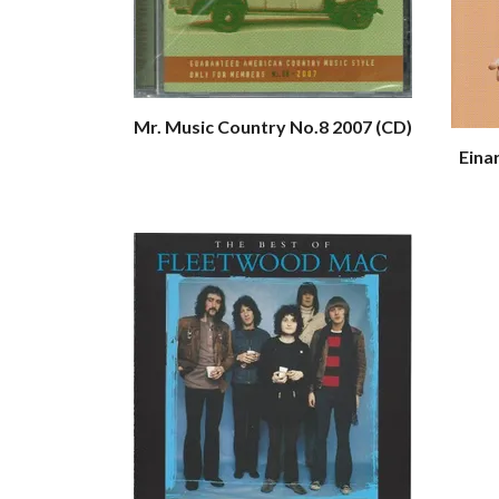
Mr. Music Country No.8 2007 (CD)
Eina