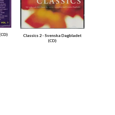
 (CD)
Classics 2 - Svenska Dagbladet
(CD)