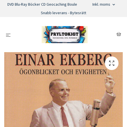
DVD Blu-Ray Böcker CD Geocaching Boule
Inkl. moms
Snabb leverans - Bytesrätt