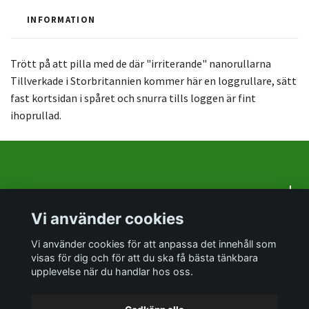
INFORMATION
Trött på att pilla med de där "irriterande" nanorullarna
Tillverkade i Storbritannien kommer här en loggrullare, sätt
fast kortsidan i spåret och snurra tills loggen är fint
ihoprullad.
Om oss
Vi använder cookies
Sociala medier
Vi använder cookies för att anpassa det innehåll som
visas för dig och för att du ska få bästa tänkbara
upplevelse när du handlar hos oss.