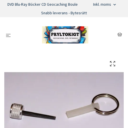
DVD Blu-Ray Böcker CD Geocaching Boule
Inkl. moms
Snabb leverans - Bytesrätt