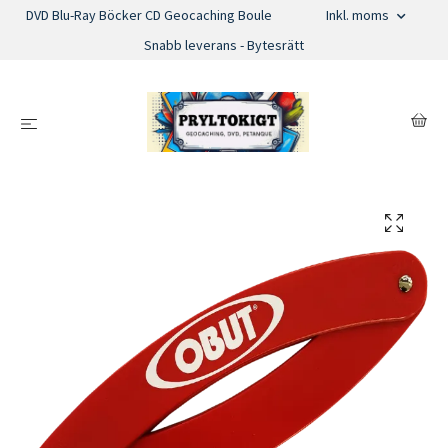
DVD Blu-Ray Böcker CD Geocaching Boule
Inkl. moms
Snabb leverans - Bytesrätt