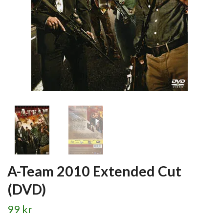
A-Team 2010 Extended Cut
(DVD)
99 kr