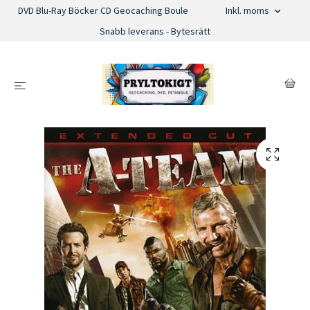
DVD Blu-Ray Böcker CD Geocaching Boule
Inkl. moms
Snabb leverans - Bytesrätt