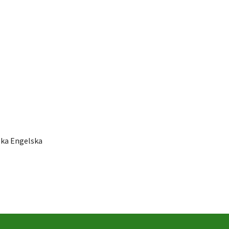
ska Engelska