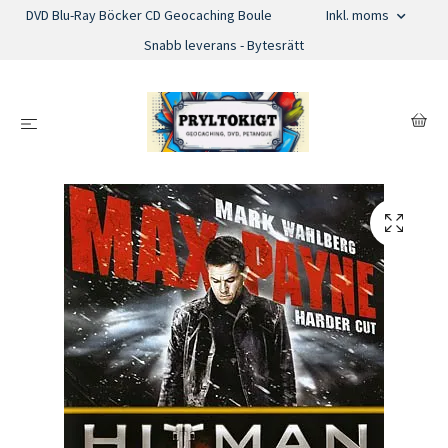
DVD Blu-Ray Böcker CD Geocaching Boule
Inkl. moms
Snabb leverans - Bytesrätt