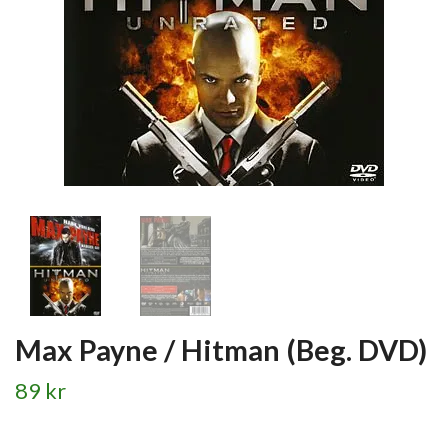
Max Payne / Hitman (Beg. DVD)
89 kr