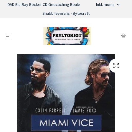
DVD Blu-Ray Böcker CD Geocaching Boule
Inkl. moms
Snabb leverans - Bytesrätt