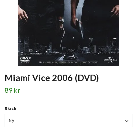
Miami Vice 2006 (DVD)
89 kr
Skick
Ny