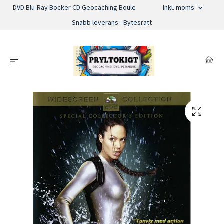
DVD Blu-Ray Böcker CD Geocaching Boule
Inkl. moms
Snabb leverans - Bytesrätt