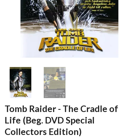
Tomb Raider - The Cradle of
Life (Beg. DVD Special
Collectors Edition)