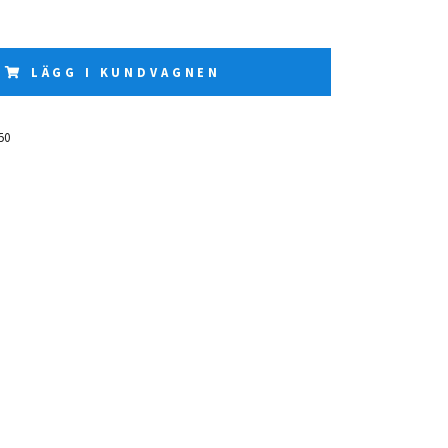
LÄGG I KUNDVAGNEN
50