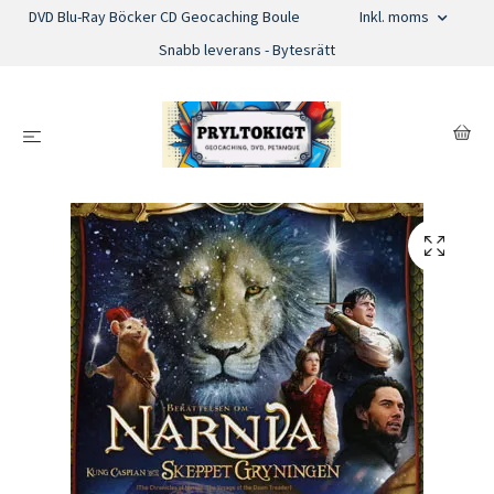
DVD Blu-Ray Böcker CD Geocaching Boule
Inkl. moms
Snabb leverans - Bytesrätt