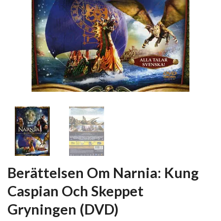
Berättelsen Om Narnia: Kung
Caspian Och Skeppet
Gryningen (DVD)