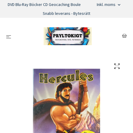
DVD Blu-Ray Böcker CD Geocaching Boule
Inkl. moms
Snabb leverans - Bytesrätt