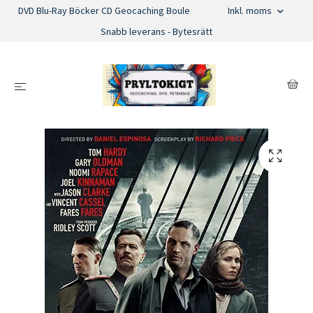
DVD Blu-Ray Böcker CD Geocaching Boule
Inkl. moms
Snabb leverans - Bytesrätt