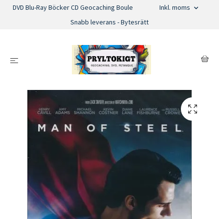
DVD Blu-Ray Böcker CD Geocaching Boule
Inkl. moms
Snabb leverans - Bytesrätt