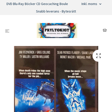
DVD Blu-Ray Böcker CD Geocaching Boule
Inkl. moms
Snabb leverans - Bytesrätt