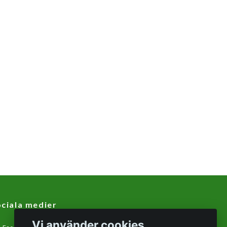
ciala medier
Vi använder cookies