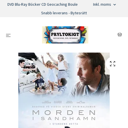
DVD Blu-Ray Böcker CD Geocaching Boule
Inkl. moms
Snabb leverans - Bytesrätt