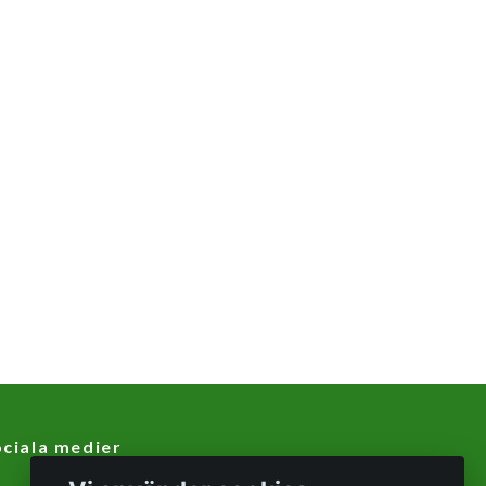
ciala medier