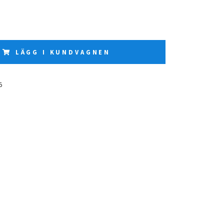
LÄGG I KUNDVAGNEN
5