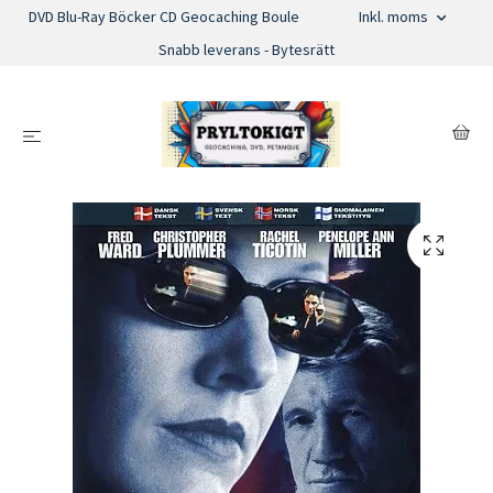
DVD Blu-Ray Böcker CD Geocaching Boule
Inkl. moms
Snabb leverans - Bytesrätt