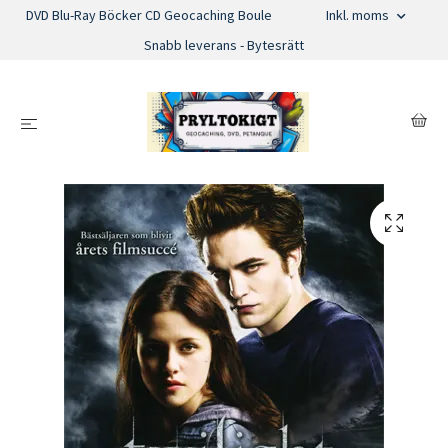
DVD Blu-Ray Böcker CD Geocaching Boule
Inkl. moms
Snabb leverans - Bytesrätt