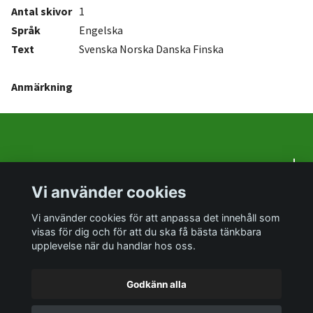
Antal
skivor
1
Språk
Engelska
Text
Svenska Norska Danska Finska
Anmärkning
Om oss
Vi använder cookies
Sociala medier
Vi använder cookies för att anpassa det innehåll som
visas för dig och för att du ska få bästa tänkbara
upplevelse när du handlar hos oss.
Godkänn alla