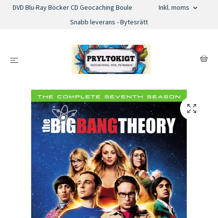
DVD Blu-Ray Böcker CD Geocaching Boule
Inkl. moms
Snabb leverans - Bytesrätt