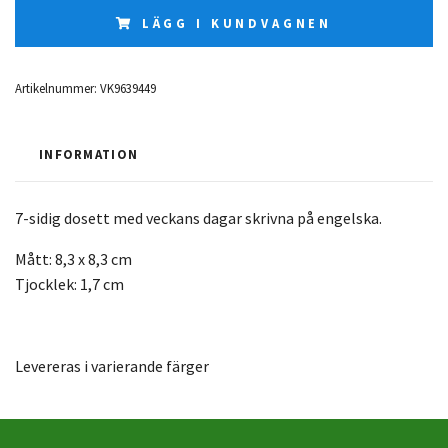
LÄGG I KUNDVAGNEN
Artikelnummer:
VK9639449
INFORMATION
7-sidig dosett med veckans dagar skrivna på engelska.
Mått: 8,3 x 8,3 cm
Tjocklek: 1,7 cm
Levereras i varierande färger