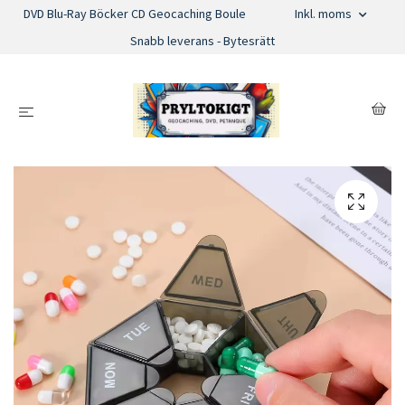
DVD Blu-Ray Böcker CD Geocaching Boule
Inkl. moms
Snabb leverans - Bytesrätt