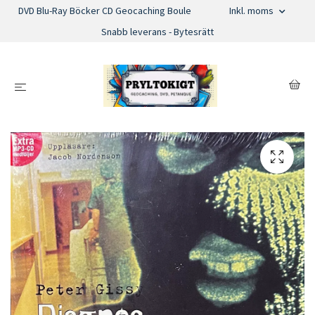
DVD Blu-Ray Böcker CD Geocaching Boule
Inkl. moms
Snabb leverans - Bytesrätt