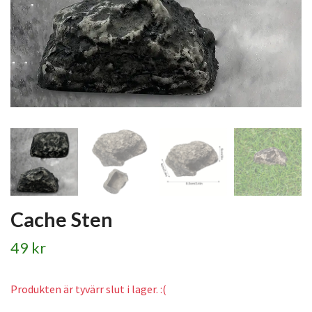
Cache Sten
49 kr
Produkten är tyvärr slut i lager. :(