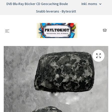
DVD Blu-Ray Böcker CD Geocaching Boule
Inkl. moms
Snabb leverans - Bytesrätt