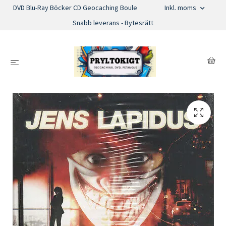
DVD Blu-Ray Böcker CD Geocaching Boule
Inkl. moms
Snabb leverans - Bytesrätt